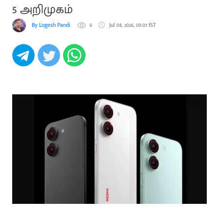
5 அறிமுகம்
By Logesh Pandi
9
Jul 08, 2026, 09:07 IST