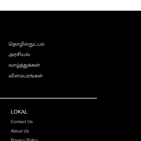
தொழில்நுட்பம்
அரசியல்
வாழ்த்துக்கள்
விளம்பரங்கள்
LOKAL
Contact Us
About Us
Privacy Policy