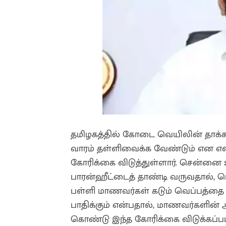
தமிழகத்தில் கோடை வெயிலின் தாக்கம
வாரம் தள்ளிவைக்க வேண்டும் என எஸ்ட
கோரிக்கை விடுத்துள்ளார். சென்னை உ
பாரன்ஹீட்டைத் தாண்டி வருவதால், பொ
பள்ளி மாணவர்கள் கடும் வெப்பத்த
பாதிக்கும் என்பதால், மாணவர்களின் ஆ
கொண்டு இந்த கோரிக்கை விடுக்கப்பட