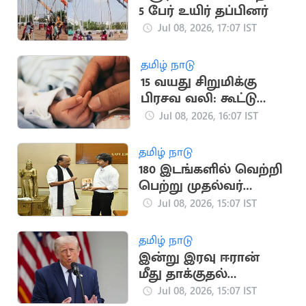
5 பேர் உயிர் தப்பினர்
Jul 08, 2026, 17:07 IST
தமிழ் நாடு
15 வயது சிறுமிக்கு
பிரசவ வலி: கூட்டு
பலாத்காரம் அம்பலம்
Jul 08, 2026, 16:07 IST
தமிழ் நாடு
180 இடங்களில் வெற்றி
பெற்று முதல்வர்
விஜய்
Jul 08, 2026, 15:07 IST
ஆட்சியமைப்பார் -
வைகோ
தமிழ் நாடு
இன்று இரவு ஈரான்
மீது தாக்குதல்
நடத்துவோம்: டிரம்ப்
Jul 08, 2026, 15:07 IST