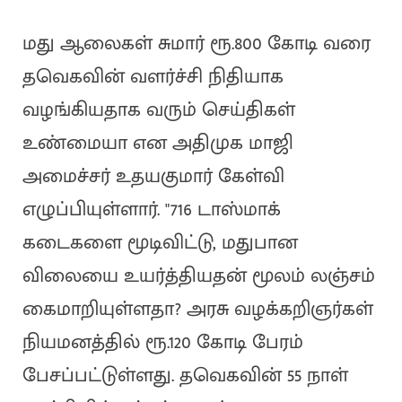
மது ஆலைகள் சுமார் ரூ.800 கோடி வரை
தவெகவின் வளர்ச்சி நிதியாக
வழங்கியதாக வரும் செய்திகள்
உண்மையா என அதிமுக மாஜி
அமைச்சர் உதயகுமார் கேள்வி
எழுப்பியுள்ளார். "716 டாஸ்மாக்
கடைகளை மூடிவிட்டு, மதுபான
விலையை உயர்த்தியதன் மூலம் லஞ்சம்
கைமாறியுள்ளதா? அரசு வழக்கறிஞர்கள்
நியமனத்தில் ரூ.120 கோடி பேரம்
பேசப்பட்டுள்ளது. தவெகவின் 55 நாள்