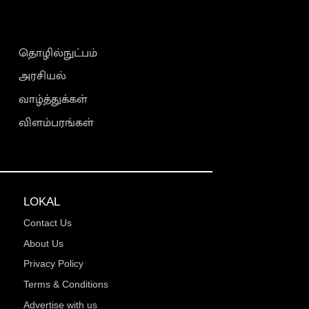
தொழில்நுட்பம்
அரசியல்
வாழ்த்துக்கள்
விளம்பரங்கள்
LOKAL
Contact Us
About Us
Privacy Policy
Terms & Conditions
Advertise with us