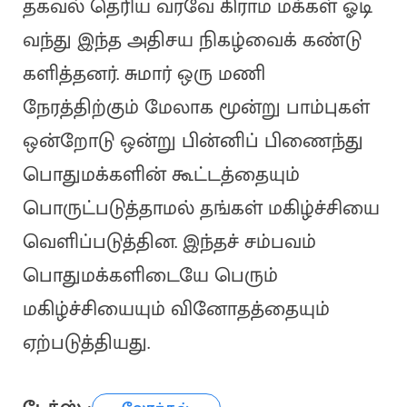
தகவல் தெரிய வரவே கிராம மக்கள் ஓடி
வந்து இந்த அதிசய நிகழ்வைக் கண்டு
களித்தனர். சுமார் ஒரு மணி
நேரத்திற்கும் மேலாக மூன்று பாம்புகள்
ஒன்றோடு ஒன்று பின்னிப் பிணைந்து
பொதுமக்களின் கூட்டத்தையும்
பொருட்படுத்தாமல் தங்கள் மகிழ்ச்சியை
வெளிப்படுத்தின. இந்தச் சம்பவம்
பொதுமக்களிடையே பெரும்
மகிழ்ச்சியையும் வினோதத்தையும்
ஏற்படுத்தியது.