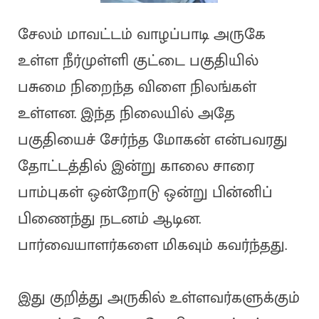
சேலம் மாவட்டம் வாழப்பாடி அருகே
உள்ள நீர்முள்ளி குட்டை பகுதியில்
பசுமை நிறைந்த விளை நிலங்கள்
உள்ளன. இந்த நிலையில் அதே
பகுதியைச் சேர்ந்த மோகன் என்பவரது
தோட்டத்தில் இன்று காலை சாரை
பாம்புகள் ஒன்றோடு ஒன்று பின்னிப்
பிணைந்து நடனம் ஆடின.
பார்வையாளர்களை மிகவும் கவர்ந்தது.
இது குறித்து அருகில் உள்ளவர்களுக்கும்