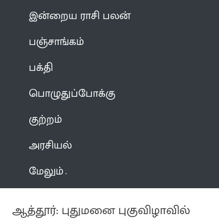
இன்றைய ராசி பலன்
பஞ்சாங்கம்
பக்தி
பொழுதுப்போக்கு
குற்றம்
அரசியல்
மேலும்
ஆத்தூர்: புதுமனை புகுவிழாவில்