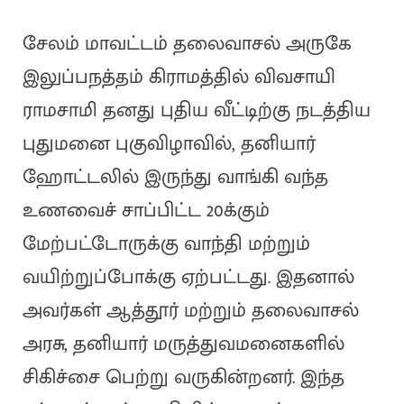
சேலம் மாவட்டம் தலைவாசல் அருகே
இலுப்பநத்தம் கிராமத்தில் விவசாயி
ராமசாமி தனது புதிய வீட்டிற்கு நடத்திய
புதுமனை புகுவிழாவில், தனியார்
ஹோட்டலில் இருந்து வாங்கி வந்த
உணவைச் சாப்பிட்ட 20க்கும்
மேற்பட்டோருக்கு வாந்தி மற்றும்
வயிற்றுப்போக்கு ஏற்பட்டது. இதனால்
அவர்கள் ஆத்தூர் மற்றும் தலைவாசல்
அரசு, தனியார் மருத்துவமனைகளில்
சிகிச்சை பெற்று வருகின்றனர். இந்த