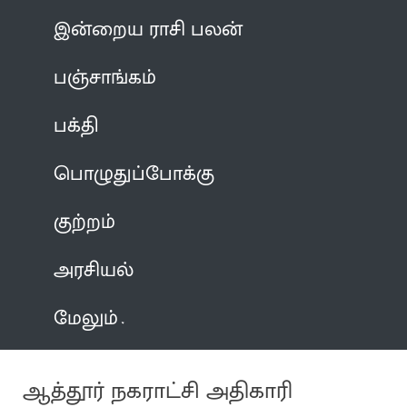
இன்றைய ராசி பலன்
பஞ்சாங்கம்
பக்தி
பொழுதுப்போக்கு
குற்றம்
அரசியல்
மேலும்
ஆத்தூர் நகராட்சி அதிகாரி