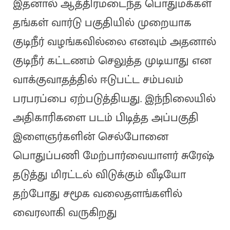
இதனால் ஆத்திரமடைந்த பொதுமக்கள்
தங்கள் வார்டு பகுதியில் முறையாக
குடிநீர் வழங்கவில்லை எனவும் அதனால்
குடிநீர் கட்டணம் செலுத்த முடியாது என
வாக்குவாதத்தில் ஈடுபட்ட சம்பவம்
பரபரப்பை ஏற்படுத்தியது. இந்நிலையில்
அதிகாரிகளை படம் பிடித்த அப்பகுதி
இளைஞர்களின் செல்போனை
பொதுப்பணி மேற்பார்வையாளர் சுரேஷ்
தடுத்து மிரட்டல் விடுக்கும் வீடியோ
தற்போது சமூக வலைதளங்களில்
வைரலாகி வருகிறது