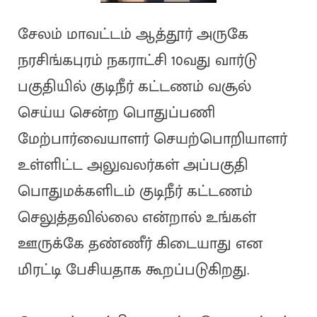
சேலம் மாவட்டம் ஆத்தூர் அருகே
நரசிங்கபுரம் நகராட்சி 10வது வார்டு
பகுதியில் குடிநீர் கட்டணம் வசூல்
செய்ய சென்ற பொதுப்பணி
மேற்பார்வையாளர் செயற்பொறியாளர்
உள்ளிட்ட அலுவலர்கள் அப்பகுதி
பொதுமக்களிடம் குடிநீர் கட்டணம்
செலுத்தவில்லை என்றால் உங்கள்
ஊருக்கே தண்ணீர் கிடையாது என
மிரட்டி பேசியதாக கூறப்படுகிறது.