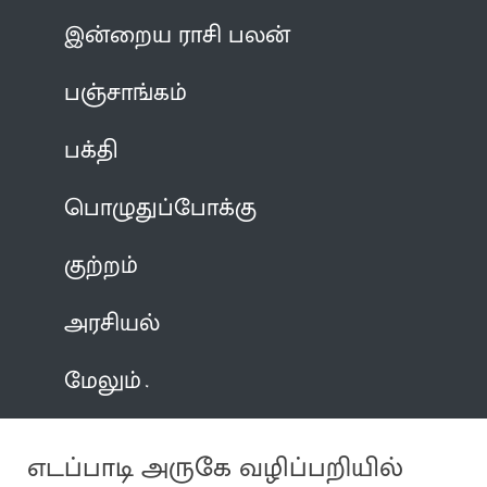
இன்றைய ராசி பலன்
பஞ்சாங்கம்
பக்தி
பொழுதுப்போக்கு
குற்றம்
அரசியல்
மேலும்
எடப்பாடி அருகே வழிப்பறியில்