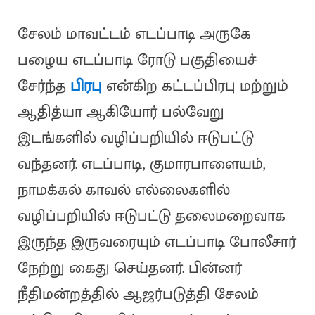
சேலம் மாவட்டம் எடப்பாடி அருகே
பழைய எடப்பாடி ரோடு பகுதியைச்
சேர்ந்த
பிரபு
என்கிற கட்டப்பிரபு மற்றும்
ஆதித்யா ஆகியோர் பல்வேறு
இடங்களில் வழிப்பறியில் ஈடுபட்டு
வந்தனர். எடப்பாடி, குமாரபாளையம்,
நாமக்கல் காவல் எல்லைகளில்
வழிப்பறியில் ஈடுபட்டு தலைமறைவாக
இருந்த இருவரையும் எடப்பாடி போலீசார்
நேற்று கைது செய்தனர். பின்னர்
நீதிமன்றத்தில் ஆஜர்படுத்தி சேலம்