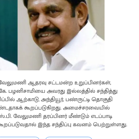
 வேலுமணி ஆதரவு சட்டமன்ற உறுப்பினர்கள்,
ே. பழனிசாமியை அவரது இல்லத்தில் சந்தித்து
ப்பில் ஆற்காடு, அந்தியூர், பண்ருட்டி தொகுதி
ண்டதாகக் கூறப்படுகிறது. அமைச்சரவையில்
.பி. வேலுமணி தரப்பினர் மீண்டும் எடப்பாடி
்படுவதால் இந்த சந்திப்பு கவனம் பெற்றுள்ளது.