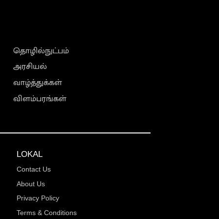
தொழில்நுட்பம்
அரசியல்
வாழ்த்துக்கள்
விளம்பரங்கள்
LOKAL
Contact Us
About Us
Privacy Policy
Terms & Conditions