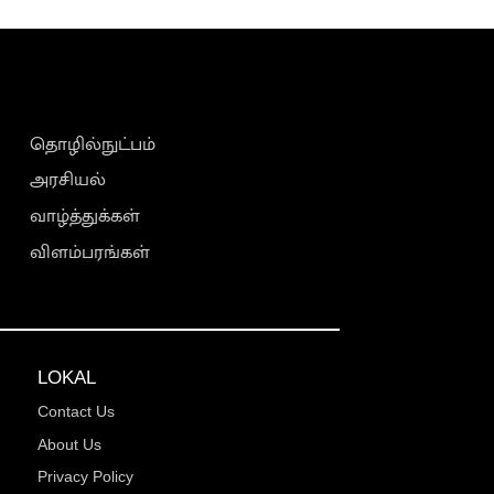
தொழில்நுட்பம்
அரசியல்
வாழ்த்துக்கள்
விளம்பரங்கள்
LOKAL
Contact Us
About Us
Privacy Policy