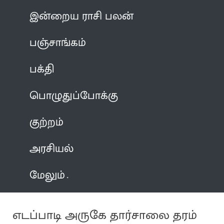
இன்றைய ராசி பலன்
பஞ்சாங்கம்
பக்தி
பொழுதுப்போக்கு
குற்றம்
அரசியல்
மேலும்
எடப்பாடி அருகே தார்சாலை தரம்