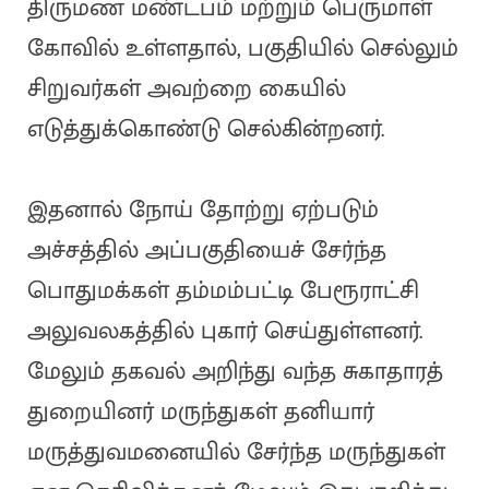
திருமண மண்டபம் மற்றும் பெருமாள்
கோவில் உள்ளதால், பகுதியில் செல்லும்
சிறுவர்கள் அவற்றை கையில்
எடுத்துக்கொண்டு செல்கின்றனர்.
இதனால் நோய் தோற்று ஏற்படும்
அச்சத்தில் அப்பகுதியைச் சேர்ந்த
பொதுமக்கள் தம்மம்பட்டி பேரூராட்சி
அலுவலகத்தில் புகார் செய்துள்ளனர்.
மேலும் தகவல் அறிந்து வந்த சுகாதாரத்
துறையினர் மருந்துகள் தனியார்
மருத்துவமனையில் சேர்ந்த மருந்துகள்