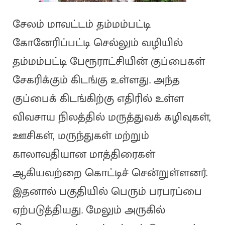
சேலம் மாவட்டம் தம்மம்பட்டி
கோனேரிப்பட்டி செல்லும் வழியில்
தம்மம்பட்டி பேரூராட்சியின் குப்பைகள்
சேகரிக்கும் கிடங்கு உள்ளது. அந்த
குப்பைக் கிடங்கிற்கு எதிரில் உள்ள
விவசாய நிலத்தில் மருத்துவக் கழிவுகள்,
ஊசிகள், மருந்துகள் மற்றும்
காலாவதியான மாத்திரைகள்
ஆகியவற்றை கொட்டிச் சென்றுள்ளனர்.
இதனால் பகுதியில் பெரும் பரபரப்பை
ஏற்படுத்தியது. மேலும் அருகில்