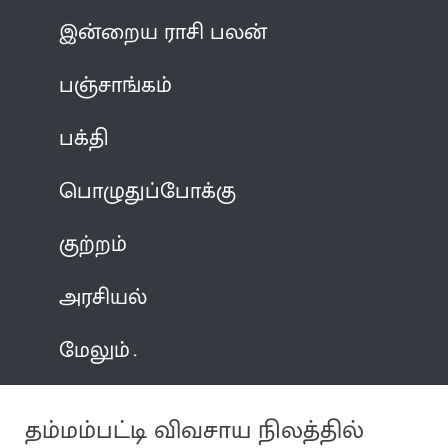
இன்றைய ராசி பலன்
பஞ்சாங்கம்
பக்தி
பொழுதுப்போக்கு
குற்றம்
அரசியல்
மேலும்
தம்மம்பட்டி விவசாய நிலத்தில்