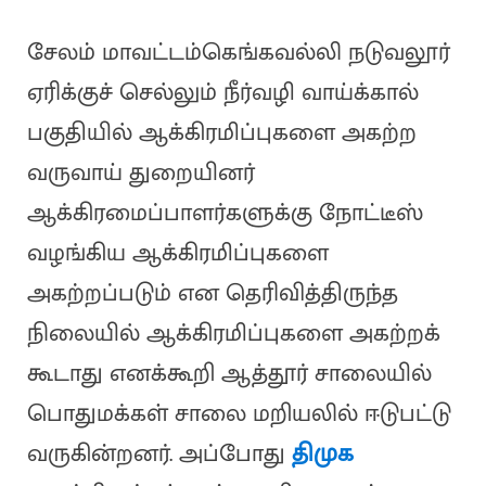
சேலம் மாவட்டம்கெங்கவல்லி நடுவலூர்
ஏரிக்குச் செல்லும் நீர்வழி வாய்க்கால்
பகுதியில் ஆக்கிரமிப்புகளை அகற்ற
வருவாய் துறையினர்
ஆக்கிரமைப்பாளர்களுக்கு நோட்டீஸ்
வழங்கிய ஆக்கிரமிப்புகளை
அகற்றப்படும் என தெரிவித்திருந்த
நிலையில் ஆக்கிரமிப்புகளை அகற்றக்
கூடாது எனக்கூறி ஆத்தூர் சாலையில்
பொதுமக்கள் சாலை மறியலில் ஈடுபட்டு
வருகின்றனர். அப்போது
திமுக