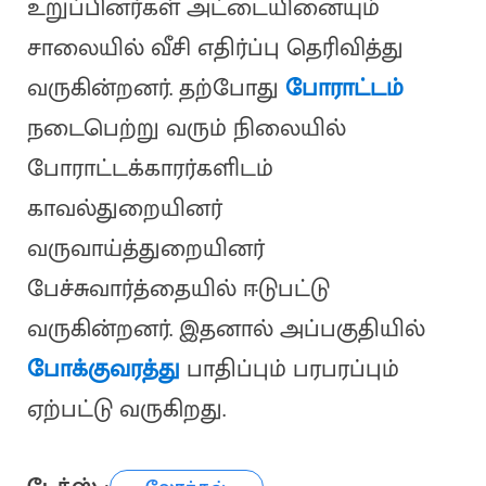
உறுப்பினர்கள் அட்டையினையும்
சாலையில் வீசி எதிர்ப்பு தெரிவித்து
வருகின்றனர். தற்போது
போராட்டம்
நடைபெற்று வரும் நிலையில்
போராட்டக்காரர்களிடம்
காவல்துறையினர்
வருவாய்த்துறையினர்
பேச்சுவார்த்தையில் ஈடுபட்டு
வருகின்றனர். இதனால் அப்பகுதியில்
போக்குவரத்து
பாதிப்பும் பரபரப்பும்
ஏற்பட்டு வருகிறது.