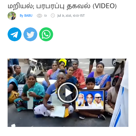
மறியல்; பரபரப்பு தகவல் (VIDEO)
By BABU
51
Jul 31, 2025, 10:07 IST