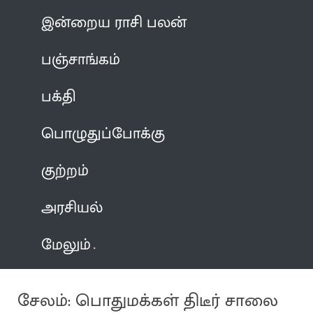
இன்றைய ராசி பலன்
பஞ்சாங்கம்
பக்தி
பொழுதுப்போக்கு
குற்றம்
அரசியல்
மேலும்
சேலம்: பொதுமக்கள் திடீர் சாலை