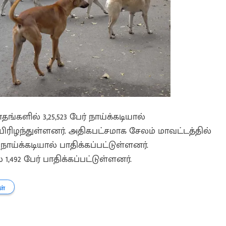
தங்களில் 3,25,523 பேர் நாய்க்கடியால்
 உயிரிழந்துள்ளனர். அதிகபட்சமாக சேலம் மாவட்டத்தில்
ம் நாய்க்கடியால் பாதிக்கப்பட்டுள்ளனர்.
1,492 பேர் பாதிக்கப்பட்டுள்ளனர்.
ள்