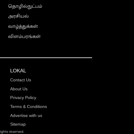
தொழில்நுட்பம்
அரசியல்
வாழ்த்துக்கள்
விளம்பரங்கள்
LOKAL
Contact Us
About Us
Privacy Policy
Terms & Conditions
Advertise with us
Sitemap
rights reserved.