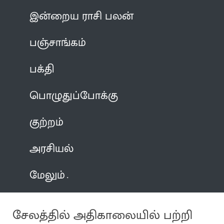
இன்றைய ராசி பலன்
பஞ்சாங்கம்
பக்தி
பொழுதுப்போக்கு
குற்றம்
அரசியல்
மேலும்
சேலத்தில் அதிகாலையில் பற்றி