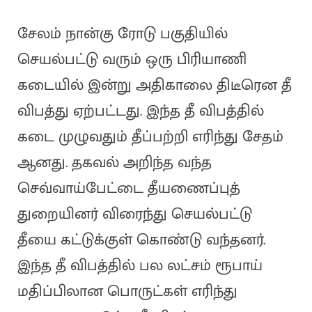
சேலம் நான்கு ரோடு பகுதியில்
செயல்பட்டு வரும் ஒரு பிரியாணி
கடையில் இன்று அதிகாலை திடீரென தீ
விபத்து ஏற்பட்டது. இந்த தீ விபத்தில்
கடை முழுவதும் தீப்பற்றி எரிந்து சேதம்
ஆனது. தகவல் அறிந்த வந்த
செவ்வாய்பேட்டை தீயணைப்புத்
துறையினர் விரைந்து செயல்பட்டு
தீயை கட்டுக்குள் கொண்டு வந்தனர்.
இந்த தீ விபத்தில் பல லட்சம் ரூபாய்
மதிப்பிலான பொருட்கள் எரிந்து