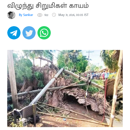
விழுந்து சிறுமிகள் காயம்
By Sankar
922
May 31, 2026, 00:05 IST