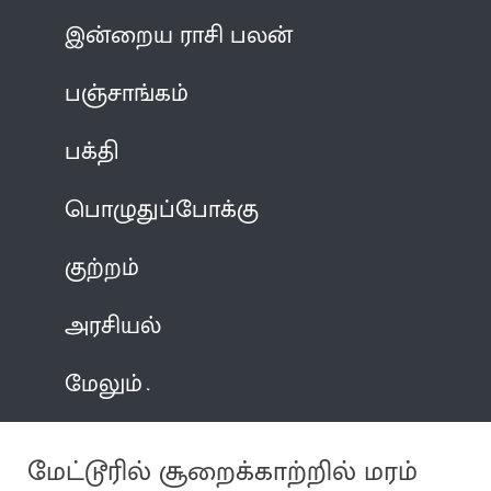
இன்றைய ராசி பலன்
பஞ்சாங்கம்
பக்தி
பொழுதுப்போக்கு
குற்றம்
அரசியல்
மேலும்
மேட்டூரில் சூறைக்காற்றில் மரம்