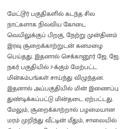
மேட்டூர் பகுதிகளில் கடந்த சில
நாட்களாக நிலவிய கோடை
வெயிலுக்குப் பிறகு, நேற்று முன்தினம்
இரவு சூறைக்காற்றுடன் கனமழை
பெய்தது. இதனால் செக்கானூர் ஜே. ஜே.
நகர் பகுதியில் 7-க்கும் மேற்பட்ட
மின்கம்பங்கள் சாய்ந்து விழுந்தன.
இதனால் அப்பகுதியில் மின் இணைப்பு
துண்டிக்கப்பட்டு மின்தடை ஏற்பட்டது.
மேலும், சூறைக்காற்றால் பழமையான
மரம் முறிந்து வீட்டின் மீதும், சாலையில்