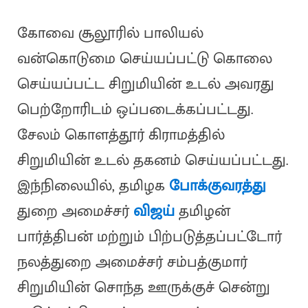
கோவை சூலூரில் பாலியல்
வன்கொடுமை செய்யப்பட்டு கொலை
செய்யப்பட்ட சிறுமியின் உடல் அவரது
பெற்றோரிடம் ஒப்படைக்கப்பட்டது.
சேலம் கொளத்தூர் கிராமத்தில்
சிறுமியின் உடல் தகனம் செய்யப்பட்டது.
இந்நிலையில், தமிழக
போக்குவரத்து
துறை அமைச்சர்
விஜய்
தமிழன்
பார்த்திபன் மற்றும் பிற்படுத்தப்பட்டோர்
நலத்துறை அமைச்சர் சம்பத்குமார்
சிறுமியின் சொந்த ஊருக்குச் சென்று