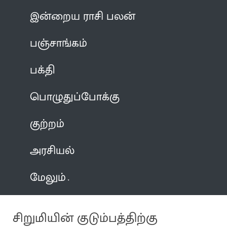
இன்றைய ராசி பலன்
பஞ்சாங்கம்
பக்தி
பொழுதுப்போக்கு
குற்றம்
அரசியல்
மேலும்
சிறுமியின் குடும்பத்திற்கு