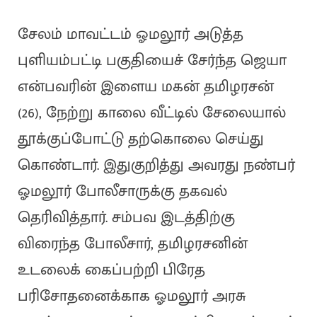
சேலம் மாவட்டம் ஓமலூர் அடுத்த
புளியம்பட்டி பகுதியைச் சேர்ந்த ஜெயா
என்பவரின் இளைய மகன் தமிழரசன்
(26), நேற்று காலை வீட்டில் சேலையால்
தூக்குப்போட்டு தற்கொலை செய்து
கொண்டார். இதுகுறித்து அவரது நண்பர்
ஓமலூர் போலீசாருக்கு தகவல்
தெரிவித்தார். சம்பவ இடத்திற்கு
விரைந்த போலீசார், தமிழரசனின்
உடலைக் கைப்பற்றி பிரேத
பரிசோதனைக்காக ஓமலூர் அரசு