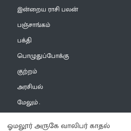
இன்றைய ராசி பலன்
பஞ்சாங்கம்
பக்தி
பொழுதுப்போக்கு
குற்றம்
அரசியல்
மேலும்
ஓமலூர் அருகே வாலிபர் காதல்