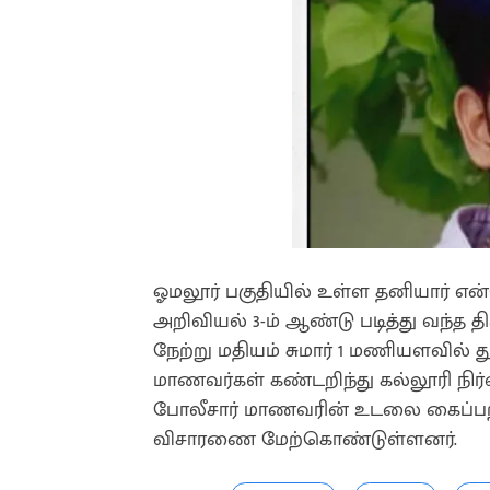
ஓமலூர் பகுதியில் உள்ள தனியார் என்ஜ
அறிவியல் 3-ம் ஆண்டு படித்து வந்த
நேற்று மதியம் சுமார் 1 மணியளவில்
மாணவர்கள் கண்டறிந்து கல்லூரி நிர்
போலீசார் மாணவரின் உடலை கைப்பற
விசாரணை மேற்கொண்டுள்ளனர்.