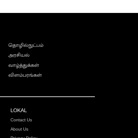
தொழில்நுட்பம்
அரசியல்
வாழ்த்துக்கள்
விளம்பரங்கள்
LOKAL
Contact Us
About Us