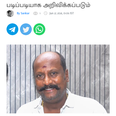
படிப்படியாக அறிவிக்கப்படும்
By Sankar
1
Jun 27, 2026, 01:06 IST