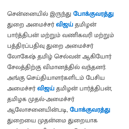
சென்னையில் இருந்து
போக்குவரத்து
துறை அமைச்சர்
விஜய்
தமிழன்
பார்த்திபன் மற்றும் வணிகவரி மற்றும்
பத்திரப்பதிவு துறை அமைச்சர்
லோகேஷ் தமிழ் செல்வன் ஆகியோர்
சேலத்திற்கு விமானத்தில் வந்தனர்.
அங்கு செய்தியாளர்களிடம் பேசிய
அமைச்சர்
விஜய்
தமிழன் பார்த்திபன்,
தமிழக முதல்-அமைச்சர்
ஆலோசனையின்படி,
போக்குவரத்து
துறையை முதன்மை துறையாக