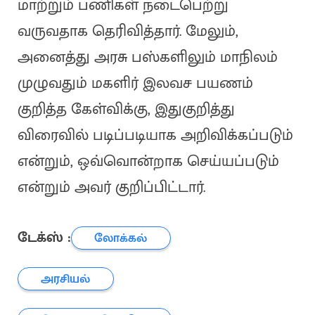
மாற்றும் பணிகள் நடைபெற்று
வருவதாக தெரிவித்தார். மேலும்,
அனைத்து அரசு பஸ்களிலும் மாநிலம்
முழுவதும் மகளிர் இலவச பயணம்
குறித்த கேள்விக்கு, இதுகுறித்து
விரைவில் படிப்படியாக அறிவிக்கப்படும்
என்றும், ஒவ்வொன்றாக செய்யப்படும்
என்றும் அவர் குறிப்பிட்டார்.
டேக்ஸ் :
லோக்கல்
அரசியல்