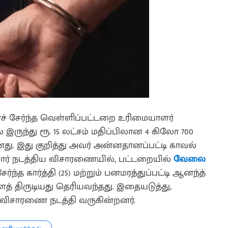
ைச் சேர்ந்த வெள்ளிப்பட்டறை உரிமையாளர்
ருந்து ரூ. 15 லட்சம் மதிப்பிலான 4 கிலோ 700
னது. இது குறித்து அவர் அன்னதானப்பட்டி காவல்
ீசார் நடத்திய விசாரணையில், பட்டறையில்
வேலை
ந்த கார்த்தி (25) மற்றும் பனமரத்துப்பட்டி ஆனந்த்
த் திருடியது தெரியவந்தது. இதையடுத்து,
 விசாரணை நடத்தி வருகின்றனர்.