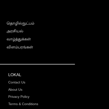
தொழில்நுட்பம்
அரசியல்
வாழ்த்துக்கள்
விளம்பரங்கள்
LOKAL
Contact Us
About Us
Privacy Policy
Terms & Conditions