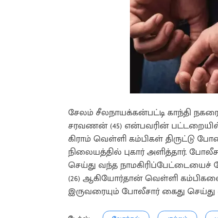
சேலம் சீலநாயக்கன்பட்டி காந்தி நகர
சரவணன் (45) என்பவரின் பட்டறையில் இ
கிராம் வெள்ளி கம்பிகள் திருட்டு போ
நிலையத்தில் புகார் அளித்தார். போல
செய்து வந்த நாமகிரிப்பேட்டையைச் சேர்
(26) ஆகியோர்தான் வெள்ளி கம்பிகளை
இருவரையும் போலீசார் கைது செய்து