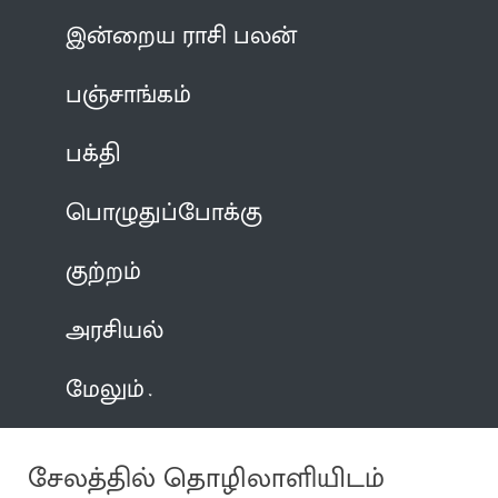
இன்றைய ராசி பலன்
பஞ்சாங்கம்
பக்தி
பொழுதுப்போக்கு
குற்றம்
அரசியல்
மேலும்
சேலத்தில் தொழிலாளியிடம்