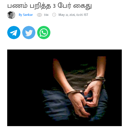
பணம் பறித்த 3 பேர் கைது
By Sankar
594
May 22, 2026, 02:05 IST