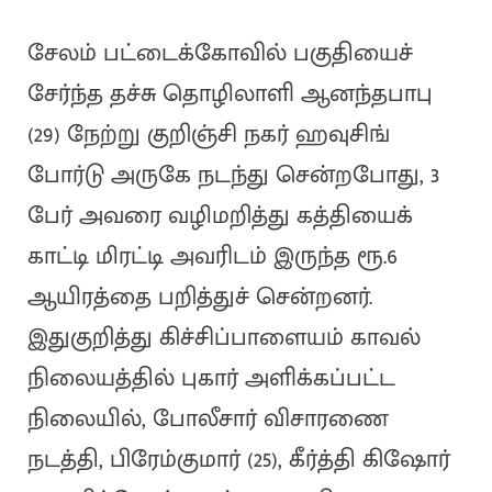
சேலம் பட்டைக்கோவில் பகுதியைச்
சேர்ந்த தச்சு தொழிலாளி ஆனந்தபாபு
(29) நேற்று குறிஞ்சி நகர் ஹவுசிங்
போர்டு அருகே நடந்து சென்றபோது, 3
பேர் அவரை வழிமறித்து கத்தியைக்
காட்டி மிரட்டி அவரிடம் இருந்த ரூ.6
ஆயிரத்தை பறித்துச் சென்றனர்.
இதுகுறித்து கிச்சிப்பாளையம் காவல்
நிலையத்தில் புகார் அளிக்கப்பட்ட
நிலையில், போலீசார் விசாரணை
நடத்தி, பிரேம்குமார் (25), கீர்த்தி கிஷோர்