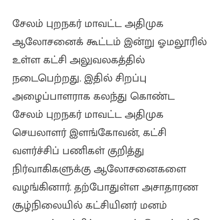
சேலம் புறநகர் மாவட்ட அதிமுக
ஆலோசனைக் கூட்டம் இன்று ஓமலூரில்
உள்ள கட்சி அலுவலகத்தில்
நடைபெற்றது. இதில் சிறப்பு
அழைப்பாளராக கலந்து கொண்ட
சேலம் புறநகர் மாவட்ட அதிமுக
செயலாளர் இளங்கோவன், கட்சி
வளர்ச்சிப் பணிகள் குறித்து
நிர்வாகிகளுக்கு ஆலோசனைகளை
வழங்கினார். தற்போதுள்ள அசாதாரண
சூழ்நிலையில் கட்சியினர் மனம்