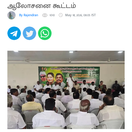
ஆலோசனை கூட்டம்
By Rajendran
1010
May 18, 2026, 08:05 IST