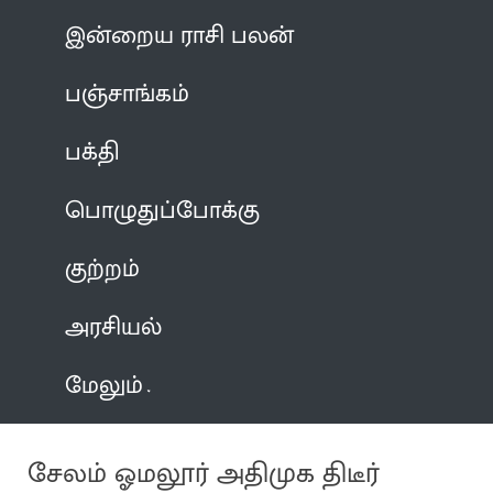
இன்றைய ராசி பலன்
பஞ்சாங்கம்
பக்தி
பொழுதுப்போக்கு
குற்றம்
அரசியல்
மேலும்
சேலம் ஓமலூர் அதிமுக திடீர்