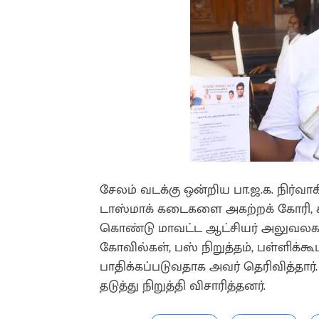
சேலம் வடக்கு ஒன்றிய பா.ஜ.க. நிர்வாக
டாஸ்மாக் கடைகளை அகற்றக் கோரி, க
கொண்டு மாவட்ட ஆட்சியர் அலுவலகத்
கோவில்கள், பஸ் நிறுத்தம், பள்ளிக்
பாதிக்கப்படுவதாக அவர் தெரிவித்தார்
தடுத்து நிறுத்தி விசாரித்தனர்.