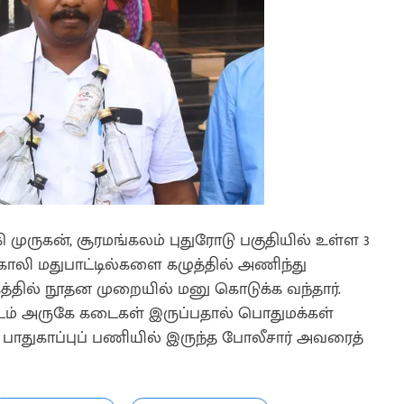
ி முருகன், சூரமங்கலம் புதுரோடு பகுதியில் உள்ள 3
ாலி மதுபாட்டில்களை கழுத்தில் அணிந்து
தில் நூதன முறையில் மனு கொடுக்க வந்தார்.
கூடம் அருகே கடைகள் இருப்பதால் பொதுமக்கள்
. பாதுகாப்புப் பணியில் இருந்த போலீசார் அவரைத்