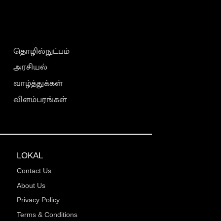
தொழில்நுட்பம்
அரசியல்
வாழ்த்துக்கள்
விளம்பரங்கள்
LOKAL
Contact Us
About Us
Privacy Policy
Terms & Conditions