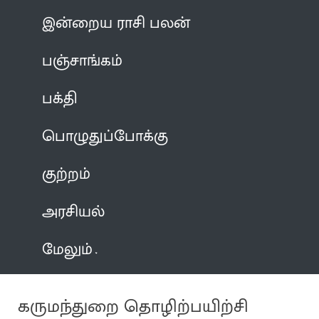
இன்றைய ராசி பலன்
பஞ்சாங்கம்
பக்தி
பொழுதுப்போக்கு
குற்றம்
அரசியல்
மேலும்
கருமந்துறை தொழிற்பயிற்சி