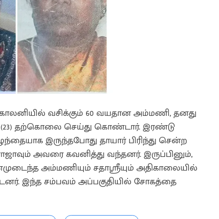
 காலனியில் வசிக்கும் 60 வயதான அம்மணி, தனது
ன் (23) தற்கொலை செய்து கொண்டார். இரண்டு
ழந்தையாக இருந்தபோது தாயார் பிரிந்து சென்ற
ராஜாவும் அவரை கவனித்து வந்தனர். இருப்பினும்,
முடைந்த அம்மணியும் சதாஸ்ரீயும் அதிகாலையில்
னர். இந்த சம்பவம் அப்பகுதியில் சோகத்தை