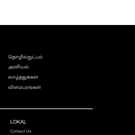
தொழில்நுட்பம்
அரசியல்
வாழ்த்துக்கள்
விளம்பரங்கள்
LOKAL
Contact Us