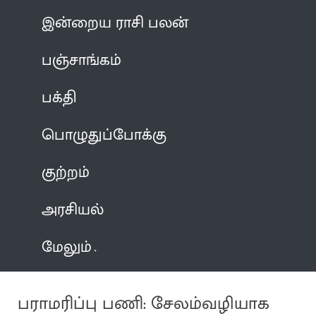
இன்றைய ராசி பலன்
பஞ்சாங்கம்
பக்தி
பொழுதுப்போக்கு
குற்றம்
அரசியல்
மேலும்
பராமரிப்பு பணி: சேலம்வழியாக