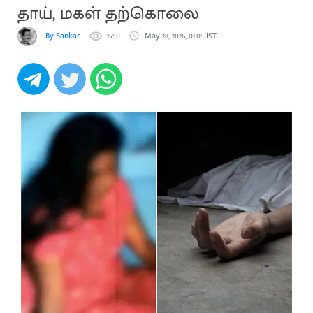
தாய், மகள் தற்கொலை
By Sankar
1550
May 28, 2026, 01:05 IST