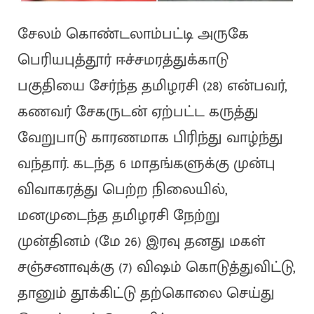
சேலம் கொண்டலாம்பட்டி அருகே
பெரியபுத்தூர் ஈச்சமரத்துக்காடு
பகுதியை சேர்ந்த தமிழரசி (28) என்பவர்,
கணவர் சேகருடன் ஏற்பட்ட கருத்து
வேறுபாடு காரணமாக பிரிந்து வாழ்ந்து
வந்தார். கடந்த 6 மாதங்களுக்கு முன்பு
விவாகரத்து பெற்ற நிலையில்,
மனமுடைந்த தமிழரசி நேற்று
முன்தினம் (மே 26) இரவு தனது மகள்
சஞ்சனாவுக்கு (7) விஷம் கொடுத்துவிட்டு,
தானும் தூக்கிட்டு தற்கொலை செய்து