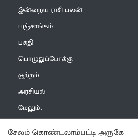
இன்றைய ராசி பலன்
பஞ்சாங்கம்
பக்தி
பொழுதுப்போக்கு
குற்றம்
அரசியல்
மேலும்
சேலம் கொண்டலாம்பட்டி அருகே