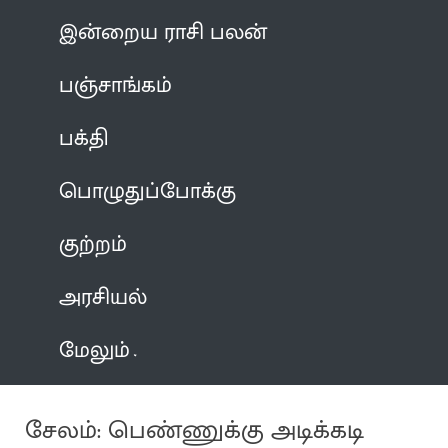
இன்றைய ராசி பலன்
பஞ்சாங்கம்
பக்தி
பொழுதுப்போக்கு
குற்றம்
அரசியல்
மேலும்
சேலம்: பெண்ணுக்கு அடிக்கடி