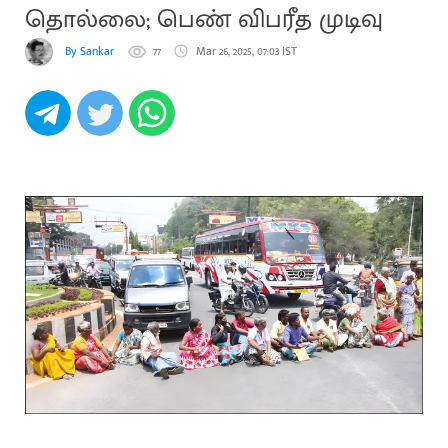
தொல்லை; பெண் விபரீத முடிவு
By Sankar
77
Mar 26, 2025, 07:03 IST