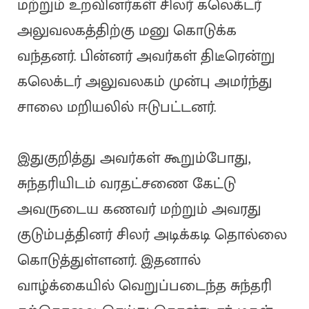
மற்றும் உறவினர்கள் சிலர் கலெக்டர்
அலுவலகத்திற்கு மனு கொடுக்க
வந்தனர். பின்னர் அவர்கள் திடீரென்று
கலெக்டர் அலுவலகம் முன்பு அமர்ந்து
சாலை மறியலில் ஈடுபட்டனர்.
இதுகுறித்து அவர்கள் கூறும்போது,
சுந்தரியிடம் வரதட்சணை கேட்டு
அவருடைய கணவர் மற்றும் அவரது
குடும்பத்தினர் சிலர் அடிக்கடி தொல்லை
கொடுத்துள்ளனர். இதனால்
வாழ்க்கையில் வெறுப்படைந்த சுந்தரி