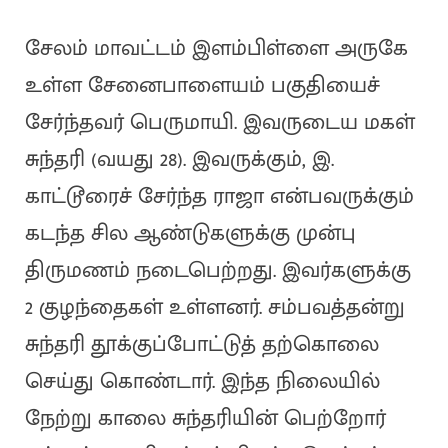
சேலம் மாவட்டம் இளம்பிள்ளை அருகே
உள்ள சேனைபாளையம் பகுதியைச்
சேர்ந்தவர் பெருமாயி. இவருடைய மகள்
சுந்தரி (வயது 28). இவருக்கும், இ.
காட்டூரைச் சேர்ந்த ராஜா என்பவருக்கும்
கடந்த சில ஆண்டுகளுக்கு முன்பு
திருமணம் நடைபெற்றது. இவர்களுக்கு
2 குழந்தைகள் உள்ளனர். சம்பவத்தன்று
சுந்தரி தூக்குப்போட்டுத் தற்கொலை
செய்து கொண்டார். இந்த நிலையில்
நேற்று காலை சுந்தரியின் பெற்றோர்