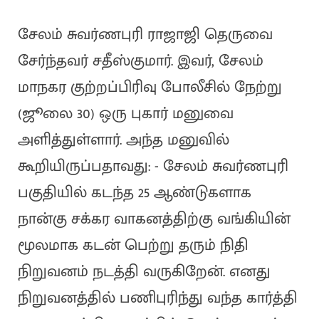
சேலம் சுவர்ணபுரி ராஜாஜி தெருவை
சேர்ந்தவர் சதீஸ்குமார். இவர், சேலம்
மாநகர குற்றப்பிரிவு போலீசில் நேற்று
(ஜூலை 30) ஒரு புகார் மனுவை
அளித்துள்ளார். அந்த மனுவில்
கூறியிருப்பதாவது: - சேலம் சுவர்ணபுரி
பகுதியில் கடந்த 25 ஆண்டுகளாக
நான்கு சக்கர வாகனத்திற்கு வங்கியின்
மூலமாக கடன் பெற்று தரும் நிதி
நிறுவனம் நடத்தி வருகிறேன். எனது
நிறுவனத்தில் பணிபுரிந்து வந்த கார்த்தி