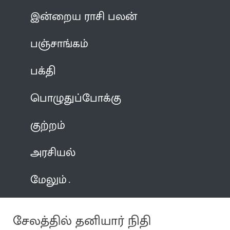
இன்றைய ராசி பலன்
பஞ்சாங்கம்
பக்தி
பொழுதுப்போக்கு
குற்றம்
அரசியல்
மேலும்
சேலத்தில் தனியார் நிதி