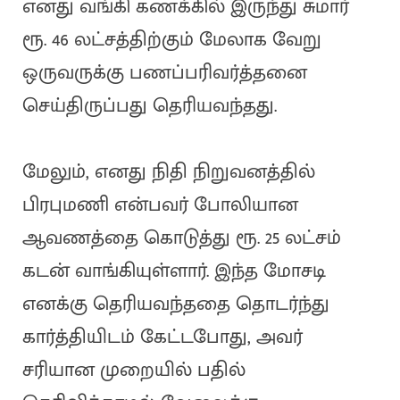
எனது வங்கி கணக்கில் இருந்து சுமார்
ரூ. 46 லட்சத்திற்கும் மேலாக வேறு
ஒருவருக்கு பணப்பரிவர்த்தனை
செய்திருப்பது தெரியவந்தது.
மேலும், எனது நிதி நிறுவனத்தில்
பிரபுமணி என்பவர் போலியான
ஆவணத்தை கொடுத்து ரூ. 25 லட்சம்
கடன் வாங்கியுள்ளார். இந்த மோசடி
எனக்கு தெரியவந்ததை தொடர்ந்து
கார்த்தியிடம் கேட்டபோது, அவர்
சரியான முறையில் பதில்