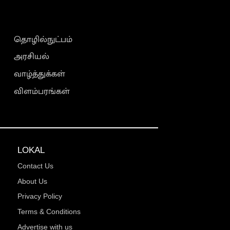
தொழில்நுட்பம்
அரசியல்
வாழ்த்துக்கள்
விளம்பரங்கள்
LOKAL
Contact Us
About Us
Privacy Policy
Terms & Conditions
Advertise with us