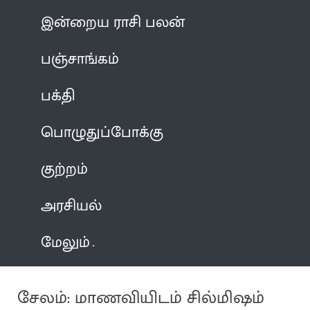
இன்றைய ராசி பலன்
பஞ்சாங்கம்
பக்தி
பொழுதுப்போக்கு
குற்றம்
அரசியல்
மேலும்
சேலம்: மாணவியிடம் சில்மிஷம்