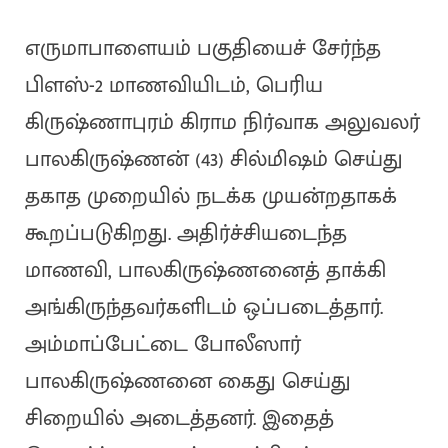
எருமாபாளையம் பகுதியைச் சேர்ந்த
பிளஸ்-2 மாணவியிடம், பெரிய
கிருஷ்ணாபுரம் கிராம நிர்வாக அலுவலர்
பாலகிருஷ்ணன் (43) சில்மிஷம் செய்து
தகாத முறையில் நடக்க முயன்றதாகக்
கூறப்படுகிறது. அதிர்ச்சியடைந்த
மாணவி, பாலகிருஷ்ணனைத் தாக்கி
அங்கிருந்தவர்களிடம் ஒப்படைத்தார்.
அம்மாப்பேட்டை போலீஸார்
பாலகிருஷ்ணனை கைது செய்து
சிறையில் அடைத்தனர். இதைத்