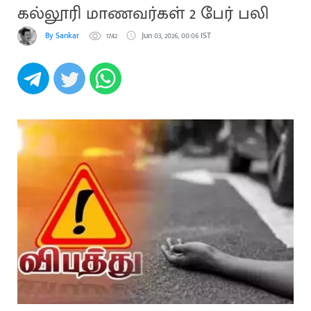
கல்லூரி மாணவர்கள் 2 பேர் பலி
By Sankar
1742
Jun 03, 2026, 00:06 IST