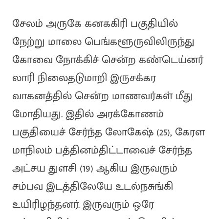
சேலம் அருகே கனககிரி பகுதியில்
நேற்று மாலை பெங்களூருவிலிருந்து
கோவை நோக்கிச் சென்ற கண்டெய்னர்
லாரி நிலைதடுமாறி இருசக்கர
வாகனத்தில் சென்ற மாணவர்கள் மீது
மோதியது. இதில் அரக்கோணம்
பகுதியைச் சேர்ந்த லோகேஷ் (25), கேரள
மாநிலம் பத்தினம்திட்டாவைச் சேர்ந்த
அட்சய துளசி (19) ஆகிய இருவரும்
சம்பவ இடத்திலேயே உடல்நசுங்கி
உயிரிழந்தனர். இருவரும் ஒரே