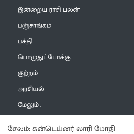
இன்றைய ராசி பலன்
பஞ்சாங்கம்
பக்தி
பொழுதுப்போக்கு
குற்றம்
அரசியல்
மேலும்
சேலம்: கன்டெய்னர் லாரி மோதி