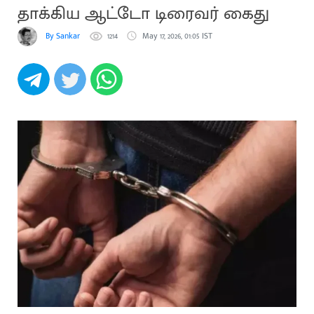
தாக்கிய ஆட்டோ டிரைவர் கைது
By Sankar
1214
May 17, 2026, 01:05 IST