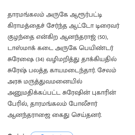
தாரமங்கலம் அருகே ஆரூர்பட்டி
கிராமத்தைச் சேர்ந்த ஆட்டோ டிரைவர்
குழந்தை என்கிற ஆனந்தராஜ் (50),
டாஸ்மாக் கடை அருகே பெயிண்டர்
சுரேஷை (34) வழிமறித்து தாக்கியதில்
சுரேஷ் பலத்த காயமடைந்தார். சேலம்
அரசு மருத்துவமனையில்
அனுமதிக்கப்பட்ட சுரேஷின் புகாரின்
பேரில், தாரமங்கலம் போலீசார்
ஆனந்தராஜை கைது செய்தனர்.