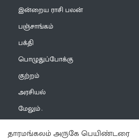
இன்றைய ராசி பலன்
பஞ்சாங்கம்
பக்தி
பொழுதுப்போக்கு
குற்றம்
அரசியல்
மேலும்
தாரமங்கலம் அருகே பெயிண்டரை