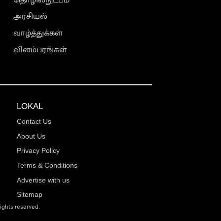
அரசியல்
வாழ்த்துக்கள்
விளம்பரங்கள்
LOKAL
Contact Us
About Us
Privacy Policy
Terms & Conditions
Advertise with us
Sitemap
rights reserved.