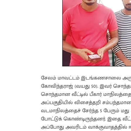
சேலம் மாவட்டம் இடங்கணசாலை அருகே
கோவிந்தராஜ் (வயது 50). இவர் சொந்தம
சொந்தமான வீட்டில் பீகார் மாநிலத்தை
அப்பகுதியில் விசைத்தறி சம்பந்தமான
வடமாநிலத்தைச் சேர்ந்த 5 பேரும் மது
போட்டுக் கொண்டிருந்தனர். இதை வீட்ட
அப்போது அவரிடம் வாக்குவாதத்தில் ஈ