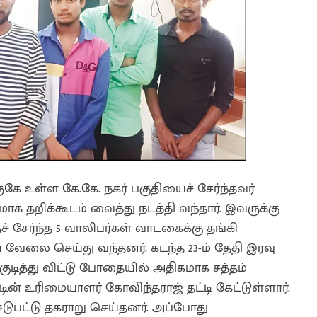
 உள்ள கே.கே. நகர் பகுதியைச் சேர்ந்தவர்
ாக தறிக்கூடம் வைத்து நடத்தி வந்தார். இவருக்கு
ச் சேர்ந்த 5 வாலிபர்கள் வாடகைக்கு தங்கி
 வேலை செய்து வந்தனர். கடந்த 23-ம் தேதி இரவு
 குடித்து விட்டு போதையில் அதிகமாக சத்தம்
ின் உரிமையாளர் கோவிந்தராஜ் தட்டி கேட்டுள்ளார்.
டுபட்டு தகராறு செய்தனர். அப்போது