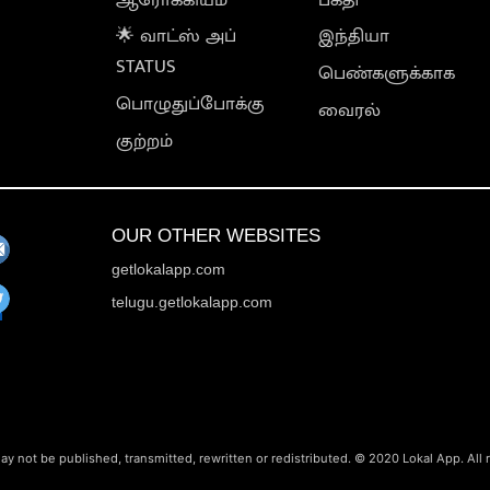
🌟 வாட்ஸ் அப்
இந்தியா
STATUS
பெண்களுக்காக
பொழுதுப்போக்கு
வைரல்
குற்றம்
OUR OTHER WEBSITES
getlokalapp.com
telugu.getlokalapp.com
ay not be published, transmitted, rewritten or redistributed. © 2020 Lokal App. All 