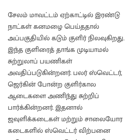
சேலம் மாவட்டம் ஏற்காட்டில் இரண்டு
நாட்கள் கனமழை பெய்ததால்
அப்பகுதியில் கடும் குளிர் நிலவுகிறது.
இந்த குளிரைத் தாங்க முடியாமல்
சுற்றுலாப் பயணிகள்
அவதிப்படுகின்றனர். பலர் ஸ்வெட்டர்,
ஜெர்கின் போன்ற குளிர்கால
ஆடைகளை அணிந்து சுற்றிப்
பார்க்கின்றனர். இதனால்
ஜவுளிக்கடைகள் மற்றும் சாலையோர
கடைகளில் ஸ்வெட்டர் விற்பனை