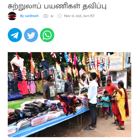
சுற்றுலாப் பயணிகள் தவிப்பு
By santhosh
62
Nov 10, 2025, 04:11 IST