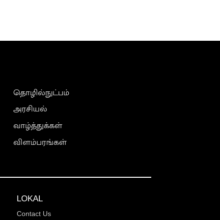
தொழில்நுட்பம்
அரசியல்
வாழ்த்துக்கள்
விளம்பரங்கள்
LOKAL
Contact Us