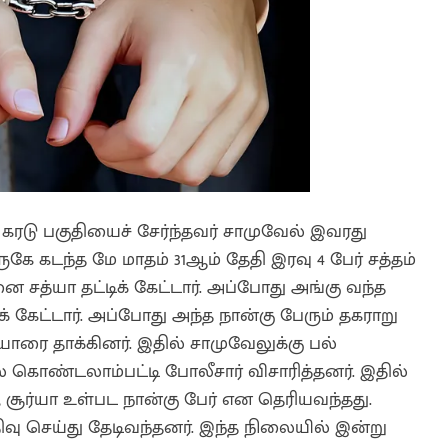
கரடு பகுதியைச் சேர்ந்தவர் சாமுவேல் இவரது
ே கடந்த மே மாதம் 31ஆம் தேதி இரவு 4 பேர் சத்தம்
 சத்யா தட்டிக் கேட்டார். அப்போது அங்கு வந்த
 கேட்டார். அப்போது அந்த நான்கு பேரும் தகராறு
ரை தாக்கினர். இதில் சாமுவேலுக்கு பல்
ல் கொண்டலாம்பட்டி போலீசார் விசாரித்தனர். இதில்
், சூர்யா உள்பட நான்கு பேர் என தெரியவந்தது.
திவு செய்து தேடிவந்தனர். இந்த நிலையில் இன்று