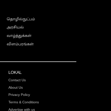
தொழில்நுட்பம்
அரசியல்
வாழ்த்துக்கள்
விளம்பரங்கள்
LOKAL
Contact Us
About Us
Privacy Policy
Terms & Conditions
Advertise with us