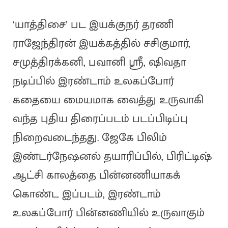
‘யாத்திசை’ பட இயக்குநர் தரணி
ராஜேந்திரன் இயக்கத்தில் சசிகுமார்,
சமுத்திரக்கனி, பவானி ஸ்ரீ, ஷிவதா
நடிப்பில் இரண்டாம் உலகப்போர்
கதையை மையமாக வைத்து உருவாகி
வந்த புதிய திரைப்படம் படப்பிடிப்பு
நிறைவடைந்தது. ஜேகே பிலிம்
இண்டர்நேஷனல் தயாரிப்பில், பிரிட்டிஷ்
ஆட்சி காலத்தை பின்னணியாகக்
கொண்ட இப்படம், இரண்டாம்
உலகப்போர் பின்னணியில் உருவாகும்