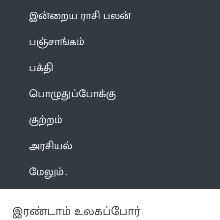
இன்றைய ராசி பலன்
பஞ்சாங்கம்
பக்தி
பொழுதுப்போக்கு
குற்றம்
அரசியல்
மேலும்
இரண்டாம் உலகப்போர்