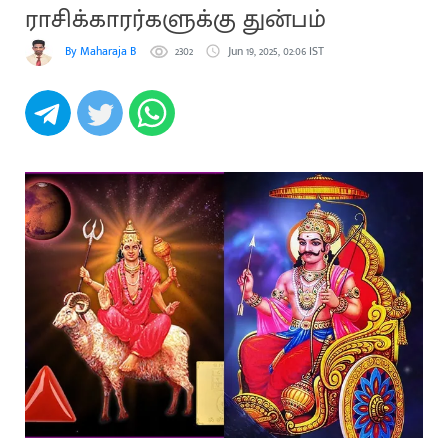
ராசிக்காரர்களுக்கு துன்பம்
By Maharaja B
2302
Jun 19, 2025, 02:06 IST