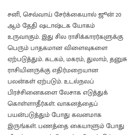
சனி, செவ்வாய் சேர்க்கையால் ஜூன் 20
ஆம் தேதி ஷடாஷ்டக யோகம்
உருவாகும். இது சில ராசிக்காரர்களுக்கு
பெரும் பாதகமான விளைவுகளை
ஏற்படுத்தும். கடகம், மகரம், துலாம், தனுசு
ராசியினருக்கு எதிர்மறையான
பலன்கள் ஏற்படும். உடல்நலப்
பிரச்சினைகளை லேசாக எடுத்துக்
கொள்ளாதீர்கள். வாகனத்தைப்
பயன்படுத்தும் போது கவனமாக
இருங்கள். பணத்தை கையாளும் போது