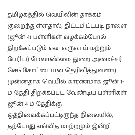
தமிழகத்தில் வெயிலின் தாக்கம்
குறைந்துள்ளதால், திட்டமிட்டபடி நாளை
(ஜூன் 4) பள்ளிகள் வழக்கம்போல்
திறக்கப்படும் என வருவாய் மற்றும்
பேரிடர் மேலாண்மை துறை அமைச்சர்
செங்கோட்டையன் தெரிவித்துள்ளார்.
முன்னதாக வெயில் காரணமாக ஜூன் 1-
ம் தேதி திறக்கப்பட வேண்டிய பள்ளிகள்
ஜூன் 4-ம் தேதிக்கு
ஒத்திவைக்கப்பட்டிருந்த நிலையில்,
தற்போது எவ்வித மாற்றமும் இன்றி