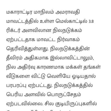
மகாராட்டிர மாநிலம் அமராவதி
மாவட்டத்தில் உள்ள மெல்காட்டில் 3.8
ரிக்டர் அளவிலான நிலநடுக்கம்
ஏற்பட்டதாக மாவட்ட நிர்வாகம்
தெரிவித்துள்ளது. நிலநடுக்கத்தின்
தீவிரம் அதிகமாக இல்லாவிட்டாலும்,
நில அதிர்வு காரணமாக மக்கள் தங்கள்
வீடுகளை விட்டு வெளியே ஓடியதால்
பரபரப்பு ஏற்பட்டது. நிலநடுக்கத்தில்
பெரிய அளவில் பொருட்சேதம்
ஏற்படவில்லை. சில குடியிருப்புகளில்