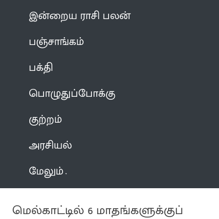
இன்றைய ராசி பலன்
பஞ்சாங்கம்
பக்தி
பொழுதுப்போக்கு
குற்றம்
அரசியல்
மேலும்
மெல்காட்டில் 6 மாதங்களுக்குப்