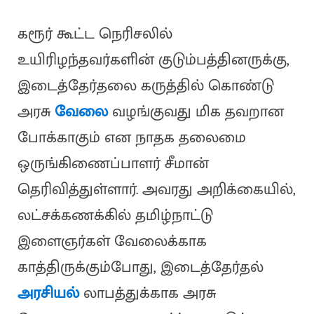
கரூர் கூட்ட நெரிசலில்
உயிரிழந்தவர்களின் குடும்பத்தினருக்கு,
இடைத்தேர்தலை கருத்தில் கொண்டு
அரசு
வேலை
வழங்குவது மிக தவறான
போக்காகும் என நாதக தலைமை
ஒருங்கிணைப்பாளர் சீமான்
தெரிவித்துள்ளார். அவரது அறிக்கையில்,
லட்சக்கணக்கில் தமிழ்நாட்டு
இளைஞர்கள் வேலைக்காக
காத்திருக்கும்போது, இடைத்தேர்தல்
அரசியல்
லாபத்துக்காக அரசு