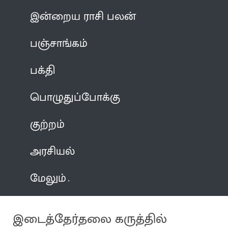
இன்றைய ராசி பலன்
பஞ்சாங்கம்
பக்தி
பொழுதுப்போக்கு
குற்றம்
அரசியல்
மேலும்
இடைத்தேர்தலை கருத்தில்