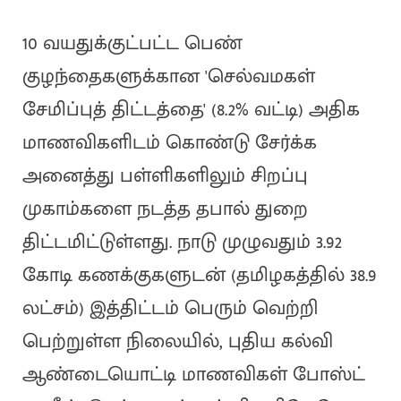
10 வயதுக்குட்பட்ட பெண்
குழந்தைகளுக்கான 'செல்வமகள்
சேமிப்புத் திட்டத்தை' (8.2% வட்டி) அதிக
மாணவிகளிடம் கொண்டு சேர்க்க
அனைத்து பள்ளிகளிலும் சிறப்பு
முகாம்களை நடத்த தபால் துறை
திட்டமிட்டுள்ளது. நாடு முழுவதும் 3.92
கோடி கணக்குகளுடன் (தமிழகத்தில் 38.9
லட்சம்) இத்திட்டம் பெரும் வெற்றி
பெற்றுள்ள நிலையில், புதிய கல்வி
ஆண்டையொட்டி மாணவிகள் போஸ்ட்