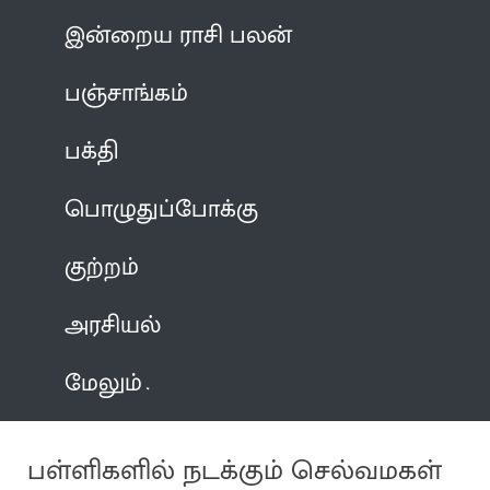
இன்றைய ராசி பலன்
பஞ்சாங்கம்
பக்தி
பொழுதுப்போக்கு
குற்றம்
அரசியல்
மேலும்
பள்ளிகளில் நடக்கும் செல்வமகள்