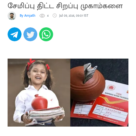
சேமிப்பு திட்ட சிறப்பு முகாம்களை
By Amjath
4
Jul 09, 2026, 09:07 IST