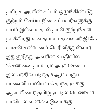
தமிழக அரசின் சட்டம் ஒழுங்கின் மீது
குற்றம் செய்ய நினைப்பவர்களுக்கு
பயம் இல்லாததால் தான் குற்றங்கள்
நடக்கிறது என தமாகா தலைவர் ஜி.கே
வாசன் கண்டனம் தெரிவித்துள்ளார்.
இதுகுறித்து அவரின் X பதிவில்,
"சென்னை தாம்பரம் அரசு சேவை
இல்லத்தில் படித்த 8 ஆம் வகுப்பு
மாணவி பாலியல் தொந்தரவுக்கு
ஆளாகினார். தமிழ்நாட்டில் பெண்கள்
பாலியல் வன்கொடுமைக்கு