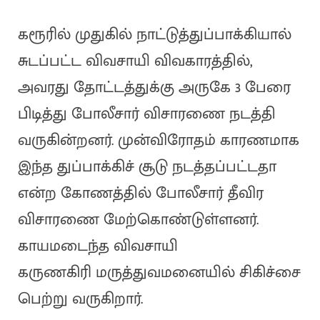
கரூரில் முதுகில் நாட்டுத்துப்பாக்கியால்
சுடப்பட்ட விவசாயி விவகாரத்தில்,
அவரது தோட்டத்துக்கு அருகே 3 பேரை
பிடித்து போலீசார் விசாரணை நடத்தி
வருகின்றனர். முன்விரோதம் காரணமாக
இந்த துப்பாக்கிச் சூடு நடத்தப்பட்டதா
என்ற கோணத்தில் போலீசார் தீவிர
விசாரணை மேற்கொண்டுள்ளனர்.
காயமடைந்த விவசாயி
கருணகிரி மருத்துவமனையில் சிகிச்சை
பெற்று வருகிறார்.