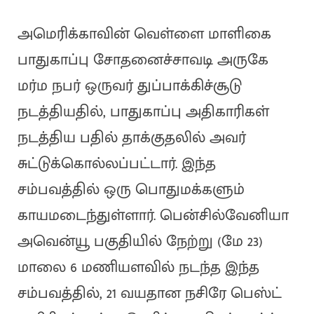
அமெரிக்காவின் வெள்ளை மாளிகை
பாதுகாப்பு சோதனைச்சாவடி அருகே
மர்ம நபர் ஒருவர் துப்பாக்கிச்சூடு
நடத்தியதில், பாதுகாப்பு அதிகாரிகள்
நடத்திய பதில் தாக்குதலில் அவர்
சுட்டுக்கொல்லப்பட்டார். இந்த
சம்பவத்தில் ஒரு பொதுமக்களும்
காயமடைந்துள்ளார். பென்சில்வேனியா
அவென்யூ பகுதியில் நேற்று (மே 23)
மாலை 6 மணியளவில் நடந்த இந்த
சம்பவத்தில், 21 வயதான நசிரே பெஸ்ட்