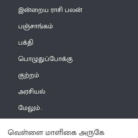
இன்றைய ராசி பலன்
பஞ்சாங்கம்
பக்தி
பொழுதுப்போக்கு
குற்றம்
அரசியல்
மேலும்
வெள்ளை மாளிகை அருகே