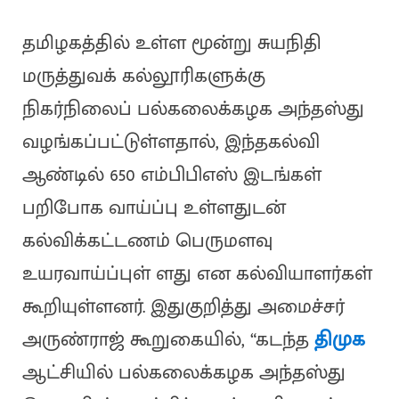
தமிழகத்தில் உள்ள மூன்று சுயநிதி
மருத்துவக் கல்லூரிகளுக்கு
நிகர்நிலைப் பல்கலைக்கழக அந்தஸ்து
வழங்கப்பட்டுள்ளதால், இந்தகல்வி
ஆண்டில் 650 எம்பிபிஎஸ் இடங்கள்
பறிபோக வாய்ப்பு உள்ளதுடன்
கல்விக்கட்டணம் பெருமளவு
உயரவாய்ப்புள் ளது என கல்வியாளர்கள்
கூறியுள்ளனர். இதுகுறித்து அமைச்சர்
அருண்ராஜ் கூறுகையில், “கடந்த
திமுக
ஆட்சியில் பல்கலைக்கழக அந்தஸ்து