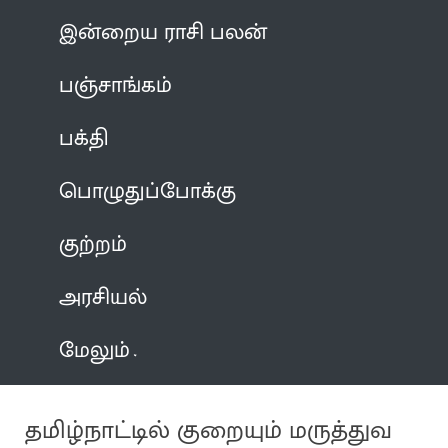
இன்றைய ராசி பலன்
பஞ்சாங்கம்
பக்தி
பொழுதுப்போக்கு
குற்றம்
அரசியல்
மேலும்
தமிழ்நாட்டில் குறையும் மருத்துவ