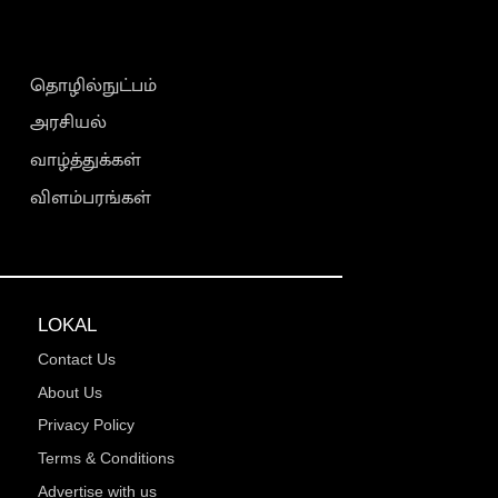
தொழில்நுட்பம்
அரசியல்
வாழ்த்துக்கள்
விளம்பரங்கள்
LOKAL
Contact Us
About Us
Privacy Policy
Terms & Conditions
Advertise with us